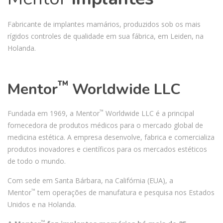
Fabricante de implantes mamários, produzidos sob os mais
rígidos controles de qualidade em sua fábrica, em Leiden, na
Holanda.
™
Mentor
Worldwide LLC
™
Fundada em 1969, a Mentor
Worldwide LLC é a principal
fornecedora de produtos médicos para o mercado global de
medicina estética. A empresa desenvolve, fabrica e comercializa
produtos inovadores e científicos para os mercados estéticos
de todo o mundo.
Com sede em Santa Bárbara, na Califórnia (EUA), a
™
Mentor
tem operações de manufatura e pesquisa nos Estados
Unidos e na Holanda.
™